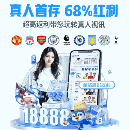
公司动态
首页
公司动态