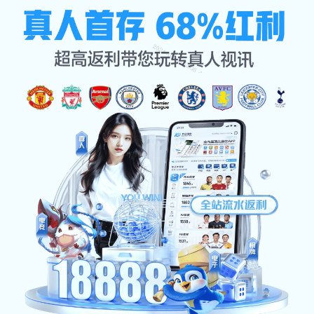
项目展示
首页
项目展示